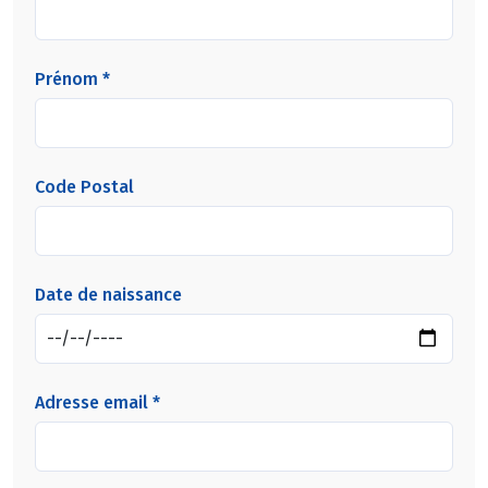
Prénom *
Code Postal
Date de naissance
Adresse email *