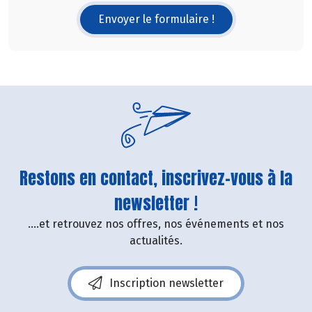
Envoyer le formulaire !
Restons en contact, inscrivez-vous à la
newsletter !
....et retrouvez nos offres, nos événements et nos
actualités.
Inscription newsletter