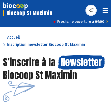
Biocoop St Maximin
Prochaine ouverture à 09:00
Accueil
Inscription newsletter Biocoop St Maximin
S’inscrire à la
Newsletter
Biocoop St Maximin