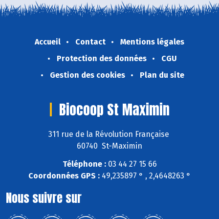
Accueil
Contact
Mentions légales
Protection des données
CGU
Gestion des cookies
Plan du site
Biocoop St Maximin
311 rue de la Révolution Française
60740 St-Maximin
Téléphone :
03 44 27 15 66
Coordonnées GPS :
49,235897 ° , 2,4648263 °
Nous suivre sur