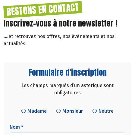
RESTONS EN CONTACT
Inscrivez-vous à notre newsletter !
....et retrouvez nos offres, nos événements et nos
actualités.
Formulaire d’inscription
Les champs marqués d’un asterique sont
obligatoires
Madame
Monsieur
Neutre
Nom *