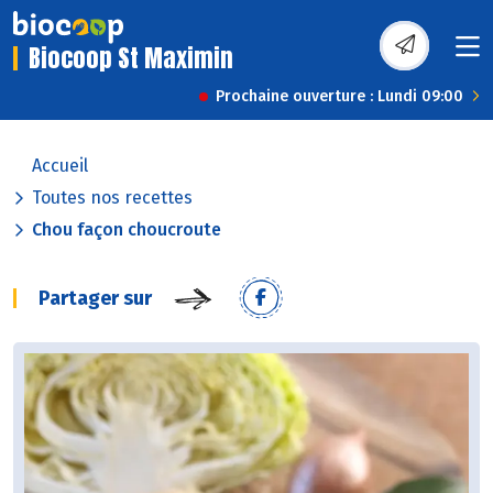
Biocoop St Maximin
Prochaine ouverture : Lundi 09:00
Accueil
Toutes nos recettes
Chou façon choucroute
Partager sur