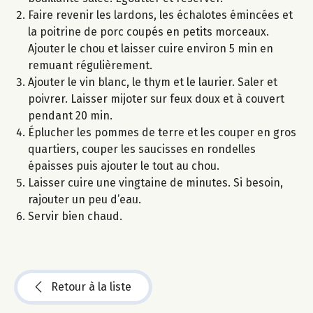
Faire revenir les lardons, les échalotes émincées et
la poitrine de porc coupés en petits morceaux.
Ajouter le chou et laisser cuire environ 5 min en
remuant régulièrement.
Ajouter le vin blanc, le thym et le laurier. Saler et
poivrer. Laisser mijoter sur feux doux et à couvert
pendant 20 min.
Éplucher les pommes de terre et les couper en gros
quartiers, couper les saucisses en rondelles
épaisses puis ajouter le tout au chou.
Laisser cuire une vingtaine de minutes. Si besoin,
rajouter un peu d’eau.
Servir bien chaud.
Retour à la liste