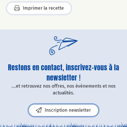
Imprimer la recette
Restons en contact, inscrivez-vous à la
newsletter !
....et retrouvez nos offres, nos événements et nos
actualités.
Inscription newsletter