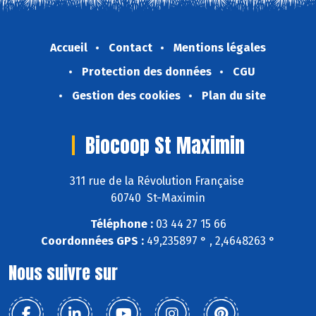
Accueil
Contact
Mentions légales
Protection des données
CGU
Gestion des cookies
Plan du site
Biocoop St Maximin
311 rue de la Révolution Française
60740 St-Maximin
Téléphone :
03 44 27 15 66
Coordonnées GPS :
49,235897 ° , 2,4648263 °
Nous suivre sur