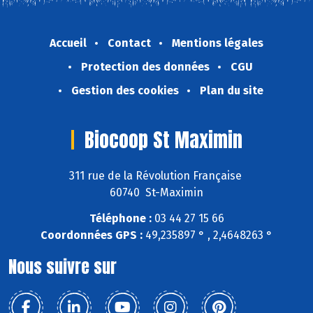
Accueil
Contact
Mentions légales
Protection des données
CGU
Gestion des cookies
Plan du site
Biocoop St Maximin
311 rue de la Révolution Française
60740 St-Maximin
Téléphone :
03 44 27 15 66
Coordonnées GPS :
49,235897 ° , 2,4648263 °
Nous suivre sur