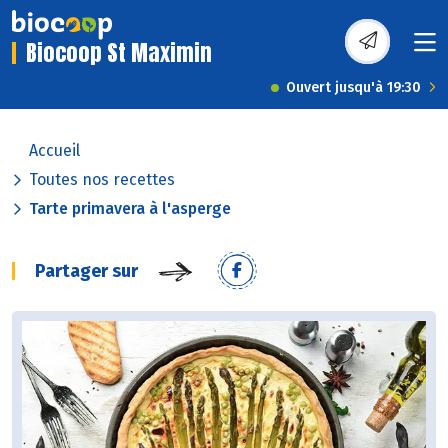
Biocoop St Maximin
Ouvert jusqu'à 19:30
Accueil
Toutes nos recettes
Tarte primavera à l'asperge
Partager sur