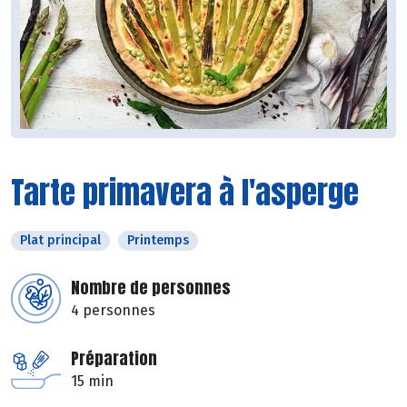
Tarte primavera à l'asperge
Plat principal
Printemps
Nombre de personnes
4 personnes
Préparation
15 min