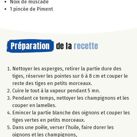
Noix de muscade
1 pincée de Piment
Préparation
de la
recette
Nettoyer les asperges, retirer la partie dure des
tiges, réserver les pointes sur 6 à 8 cm et couper le
reste des tiges en petits morceaux.
Cuire le tout à la vapeur pendant 5 mn.
Pendant ce temps, nettoyer les champignons et les
couper en lamelles.
Emincer la partie blanche des oignons et couper les
tiges vertes en petits morceaux.
Dans une poêle, verser l’huile, faire dorer les
oignons et les champignons,