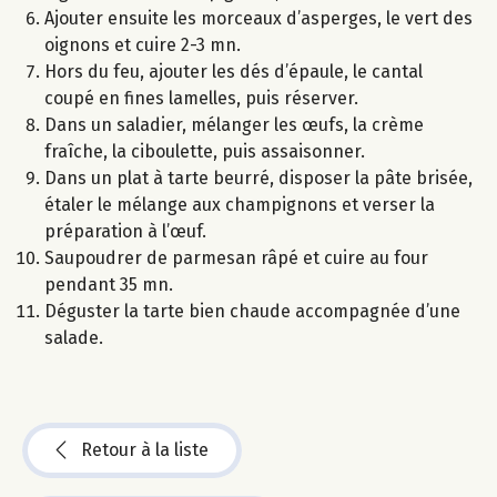
Ajouter ensuite les morceaux d’asperges, le vert des
oignons et cuire 2-3 mn.
Hors du feu, ajouter les dés d’épaule, le cantal
coupé en fines lamelles, puis réserver.
Dans un saladier, mélanger les œufs, la crème
fraîche, la ciboulette, puis assaisonner.
Dans un plat à tarte beurré, disposer la pâte brisée,
étaler le mélange aux champignons et verser la
préparation à l’œuf.
Saupoudrer de parmesan râpé et cuire au four
pendant 35 mn.
Déguster la tarte bien chaude accompagnée d’une
salade.
Retour à la liste