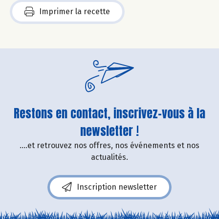
Imprimer la recette
Restons en contact, inscrivez-vous à la
newsletter !
....et retrouvez nos offres, nos événements et nos
actualités.
Inscription newsletter