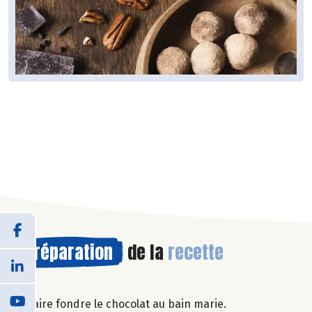
Préparation
de la
recette
Faire fondre le chocolat au bain marie.