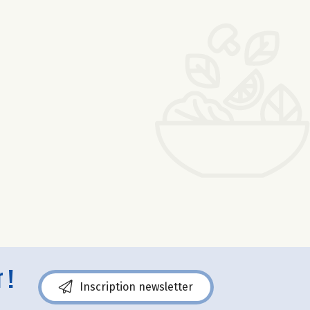
 !
Inscription newsletter