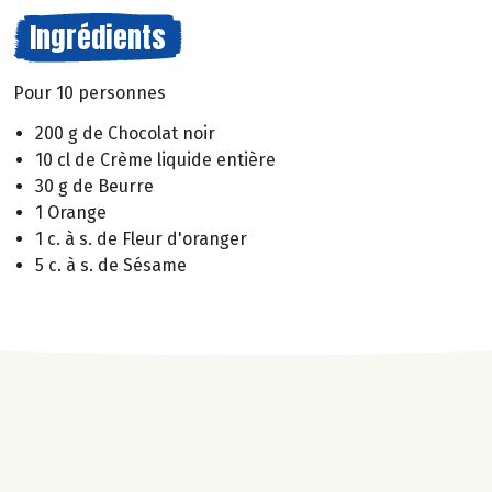
Ingrédients
Pour 10 personnes
200 g de Chocolat noir
10 cl de Crème liquide entière
30 g de Beurre
1 Orange
1 c. à s. de Fleur d'oranger
5 c. à s. de Sésame