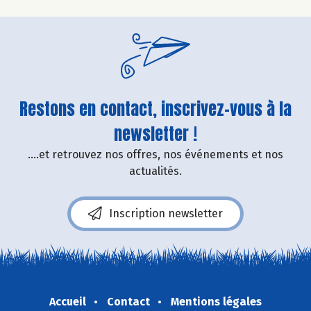
Restons en contact, inscrivez-vous à la
newsletter !
....et retrouvez nos offres, nos événements et nos
actualités.
Inscription newsletter
Accueil
Contact
Mentions légales