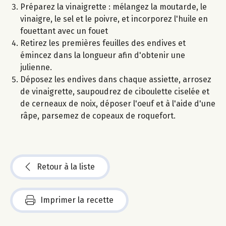
Préparez la vinaigrette : mélangez la moutarde, le
vinaigre, le sel et le poivre, et incorporez l'huile en
fouettant avec un fouet
Retirez les premières feuilles des endives et
émincez dans la longueur afin d'obtenir une
julienne.
Déposez les endives dans chaque assiette, arrosez
de vinaigrette, saupoudrez de ciboulette ciselée et
de cerneaux de noix, déposer l'oeuf et à l'aide d'une
râpe, parsemez de copeaux de roquefort.
Retour à la liste
Imprimer la recette