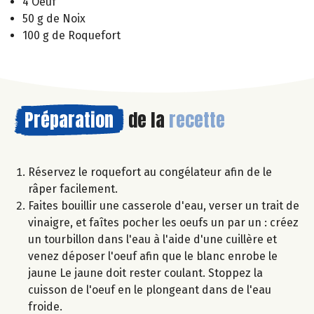
4 Oeuf
50 g de Noix
100 g de Roquefort
Préparation
de la
recette
Réservez le roquefort au congélateur afin de le
râper facilement.
Faites bouillir une casserole d'eau, verser un trait de
vinaigre, et faîtes pocher les oeufs un par un : créez
un tourbillon dans l'eau à l'aide d'une cuillère et
venez déposer l'oeuf afin que le blanc enrobe le
jaune Le jaune doit rester coulant. Stoppez la
cuisson de l'oeuf en le plongeant dans de l'eau
froide.