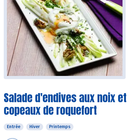
Salade d'endives aux noix et
copeaux de roquefort
Entrée
Hiver
Printemps