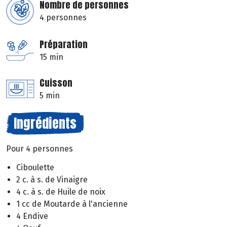
Nombre de personnes
4 personnes
Préparation
15 min
Cuisson
5 min
Ingrédients
Pour 4 personnes
Ciboulette
2 c. à s. de Vinaigre
4 c. à s. de Huile de noix
1 cc de Moutarde à l'ancienne
4 Endive