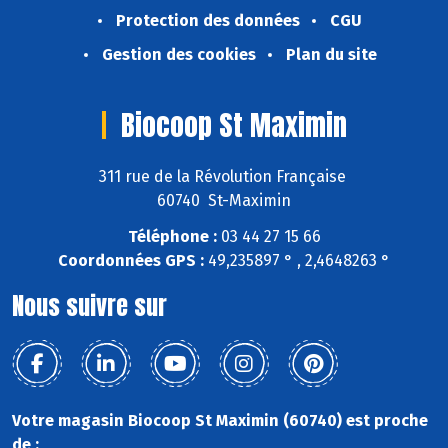
Protection des données
CGU
Gestion des cookies
Plan du site
Biocoop St Maximin
311 rue de la Révolution Française
60740 St-Maximin
Téléphone :
03 44 27 15 66
Coordonnées GPS :
49,235897 ° , 2,4648263 °
Nous suivre sur
Votre magasin Biocoop St Maximin (60740) est proche
de :