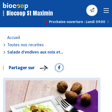
Biocoop St Maximin
Prochaine ouverture : Lundi 09:00
Accueil
Toutes nos recettes
Salade d'endives aux noix et...
Partager sur