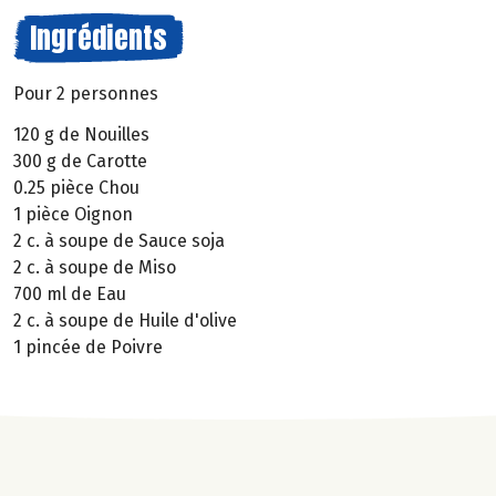
Ingrédients
Pour 2 personnes
120 g de Nouilles
300 g de Carotte
0.25 pièce Chou
1 pièce Oignon
2 c. à soupe de Sauce soja
2 c. à soupe de Miso
700 ml de Eau
2 c. à soupe de Huile d'olive
1 pincée de Poivre