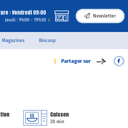
ure : Vendredi 09:00
Newsletter
Jeudi : 9h00 - 19h30
Magazines
Biocoop
Partager sur
tion
Cuisson
20 min