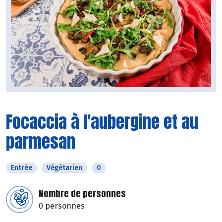
Focaccia à l'aubergine et au
parmesan
Entrée
Végétarien
0
Nombre de personnes
0 personnes