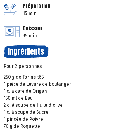
Préparation
15 min
Cuisson
35 min
Ingrédients
Pour 2 personnes
250 g de Farine t65
1 pièce de Levure de boulanger
1 c. à café de Origan
150 ml de Eau
2 c. à soupe de Huile d'olive
1 c. à soupe de Sucre
1 pincée de Poivre
70 g de Roquette