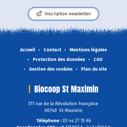
Inscription newsletter
Accueil
Contact
Mentions légales
Protection des données
CGU
Gestion des cookies
Plan du site
Biocoop St Maximin
311 rue de la Révolution Française
60740 St-Maximin
Téléphone :
03 44 27 15 66