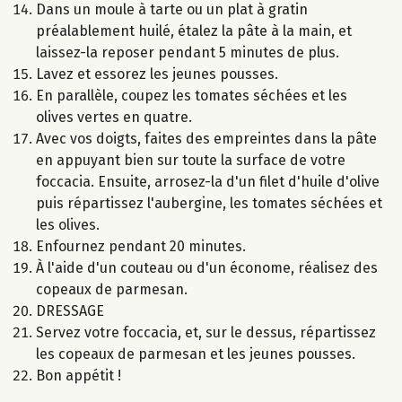
Dans un moule à tarte ou un plat à gratin
préalablement huilé, étalez la pâte à la main, et
laissez-la reposer pendant 5 minutes de plus.
Lavez et essorez les jeunes pousses.
En parallèle, coupez les tomates séchées et les
olives vertes en quatre.
Avec vos doigts, faites des empreintes dans la pâte
en appuyant bien sur toute la surface de votre
foccacia. Ensuite, arrosez-la d'un filet d'huile d'olive
puis répartissez l'aubergine, les tomates séchées et
les olives.
Enfournez pendant 20 minutes.
À l'aide d'un couteau ou d'un économe, réalisez des
copeaux de parmesan.
DRESSAGE
Servez votre foccacia, et, sur le dessus, répartissez
les copeaux de parmesan et les jeunes pousses.
Bon appétit !