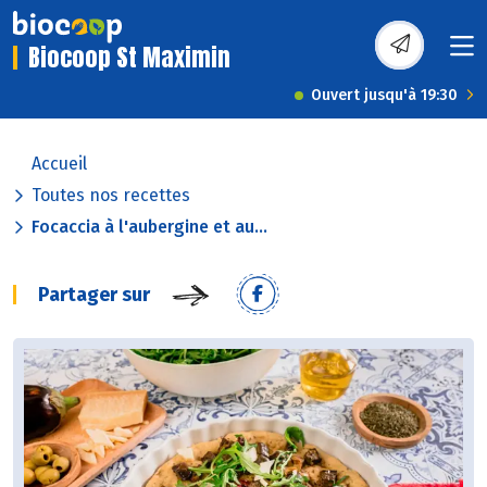
Biocoop St Maximin
Ouvert jusqu'à 19:30
Accueil
Toutes nos recettes
Focaccia à l'aubergine et au...
Partager sur