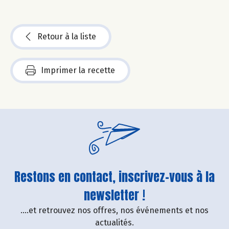
Retour à la liste
Imprimer la recette
Restons en contact, inscrivez-vous à la
newsletter !
....et retrouvez nos offres, nos événements et nos
actualités.