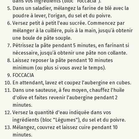
dans vos ingrédients (bloc "Foccacia").
Dans un saladier, mélangez la farine de blé avec la
poudre à lever, l'origan, du sel et du poivre.
Versez petit à petit l'eau sucrée. Commencez par
mélanger à la cuillère, puis à la main, jusqu’à obtenir
une boule de pâte souple.
Pétrissez la pâte pendant 5 minutes, en farinant si
nécessaire, jusqu’à obtenir une pâte non collante.
Laissez reposer la pâte pendant 10 minutes
minimum (ou plus si vous avez le temps).
FOCCACIA
En attendant, lavez et coupez l'aubergine en cubes.
Dans une sauteuse, à feu moyen, chauffez l'huile
d'olive et faites revenir l'aubergine pendant 2
minutes.
Versez la quantité d'eau indiquée dans vos
ingrédients (bloc "Légumes"), du sel et du poivre.
Mélangez, couvrez et laissez cuire pendant 10
minutes.