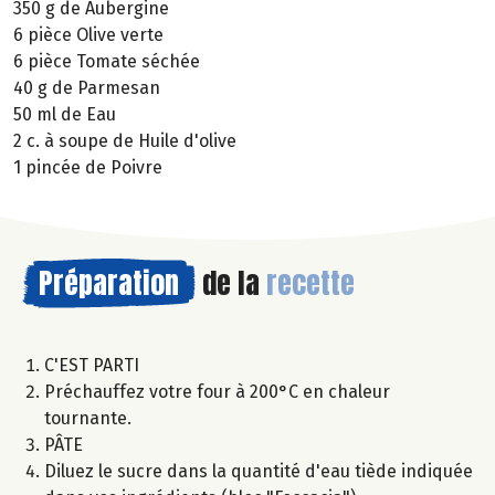
350 g de Aubergine
6 pièce Olive verte
6 pièce Tomate séchée
40 g de Parmesan
50 ml de Eau
2 c. à soupe de Huile d'olive
1 pincée de Poivre
Préparation
de la
recette
C'EST PARTI
Préchauffez votre four à 200°C en chaleur
tournante.
PÂTE
Diluez le sucre dans la quantité d'eau tiède indiquée