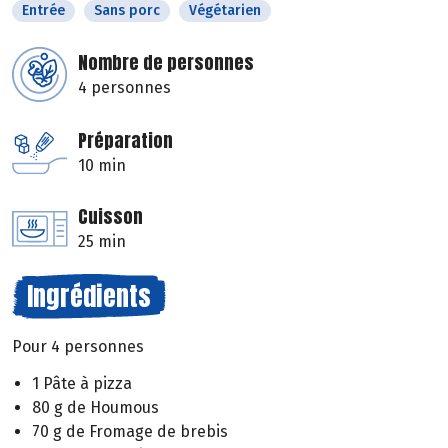
Entrée
Sans porc
Végétarien
Nombre de personnes
4 personnes
Préparation
10 min
Cuisson
25 min
Ingrédients
Pour 4 personnes
1 Pâte à pizza
80 g de Houmous
70 g de Fromage de brebis