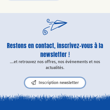
Restons en contact, inscrivez-vous à la
newsletter !
....et retrouvez nos offres, nos événements et nos
actualités.
Inscription newsletter