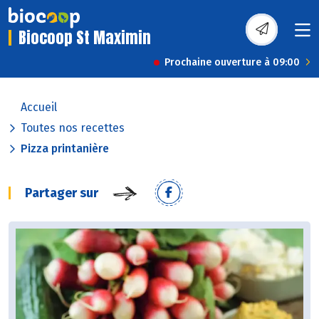
Biocoop St Maximin
Prochaine ouverture à 09:00
Accueil
Toutes nos recettes
Pizza printanière
Partager sur