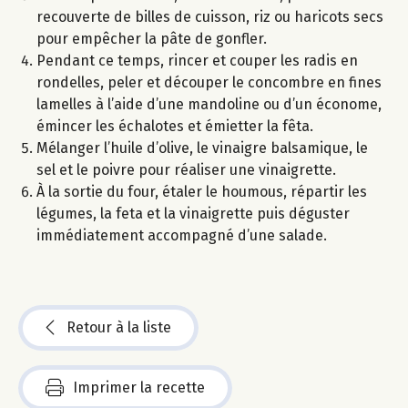
recouverte de billes de cuisson, riz ou haricots secs
pour empêcher la pâte de gonfler.
Pendant ce temps, rincer et couper les radis en
rondelles, peler et découper le concombre en fines
lamelles à l’aide d’une mandoline ou d’un économe,
émincer les échalotes et émietter la fêta.
Mélanger l’huile d’olive, le vinaigre balsamique, le
sel et le poivre pour réaliser une vinaigrette.
À la sortie du four, étaler le houmous, répartir les
légumes, la feta et la vinaigrette puis déguster
immédiatement accompagné d’une salade.
Retour à la liste
Imprimer la recette