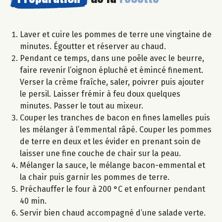
Laver et cuire les pommes de terre une vingtaine de
minutes. Égoutter et réserver au chaud.
Pendant ce temps, dans une poêle avec le beurre,
faire revenir l’oignon épluché et émincé finement.
Verser la crème fraîche, saler, poivrer puis ajouter
le persil. Laisser frémir à feu doux quelques
minutes. Passer le tout au mixeur.
Couper les tranches de bacon en fines lamelles puis
les mélanger à l’emmental râpé. Couper les pommes
de terre en deux et les évider en prenant soin de
laisser une fine couche de chair sur la peau.
Mélanger la sauce, le mélange bacon-emmental et
la chair puis garnir les pommes de terre.
Préchauffer le four à 200 °C et enfourner pendant
40 min.
Servir bien chaud accompagné d’une salade verte.