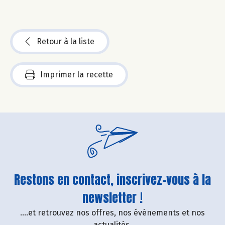
Retour à la liste
Imprimer la recette
Restons en contact, inscrivez-vous à la
newsletter !
....et retrouvez nos offres, nos événements et nos
actualités.