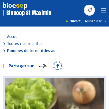
Biocoop St Maximin
Ouvert jusqu'à 19:30
Accueil
Toutes nos recettes
Pommes de terre rôties au...
Partager sur