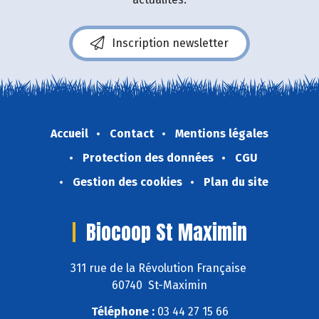
Inscription newsletter
Accueil
Contact
Mentions légales
Protection des données
CGU
Gestion des cookies
Plan du site
Biocoop St Maximin
311 rue de la Révolution Française
60740 St-Maximin
Téléphone :
03 44 27 15 66