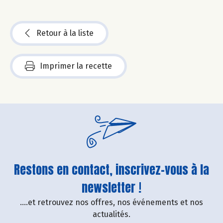
Retour à la liste
Imprimer la recette
Restons en contact, inscrivez-vous à la
newsletter !
....et retrouvez nos offres, nos événements et nos
actualités.