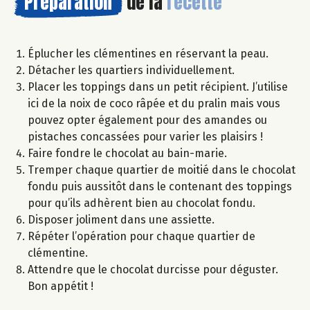
Préparation
de la
recette
Éplucher les clémentines en réservant la peau.
Détacher les quartiers individuellement.
Placer les toppings dans un petit récipient. J’utilise
ici de la noix de coco râpée et du pralin mais vous
pouvez opter également pour des amandes ou
pistaches concassées pour varier les plaisirs !
Faire fondre le chocolat au bain-marie.
Tremper chaque quartier de moitié dans le chocolat
fondu puis aussitôt dans le contenant des toppings
pour qu’ils adhèrent bien au chocolat fondu.
Disposer joliment dans une assiette.
Répéter l’opération pour chaque quartier de
clémentine.
Attendre que le chocolat durcisse pour déguster.
Bon appétit !