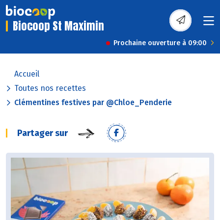
Biocoop St Maximin
Prochaine ouverture à 09:00
Accueil
Toutes nos recettes
Clémentines festives par @Chloe_Penderie
Partager sur