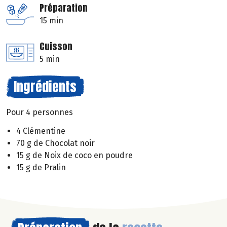
Préparation
15 min
Cuisson
5 min
Ingrédients
Pour 4 personnes
4 Clémentine
70 g de Chocolat noir
15 g de Noix de coco en poudre
15 g de Pralin