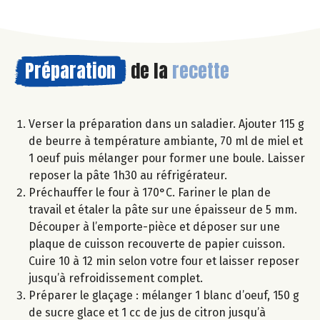
Préparation
de la
recette
Verser la préparation dans un saladier. Ajouter 115 g
de beurre à température ambiante, 70 ml de miel et
1 oeuf puis mélanger pour former une boule. Laisser
reposer la pâte 1h30 au réfrigérateur.
Préchauffer le four à 170°C. Fariner le plan de
travail et étaler la pâte sur une épaisseur de 5 mm.
Découper à l’emporte-pièce et déposer sur une
plaque de cuisson recouverte de papier cuisson.
Cuire 10 à 12 min selon votre four et laisser reposer
jusqu’à refroidissement complet.
Préparer le glaçage : mélanger 1 blanc d’oeuf, 150 g
de sucre glace et 1 cc de jus de citron jusqu’à