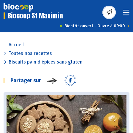
Biocoop St Maximin
Bientôt ouvert - Ouvre à 09:00
Accueil
Toutes nos recettes
Biscuits pain d’épices sans gluten
Partager sur