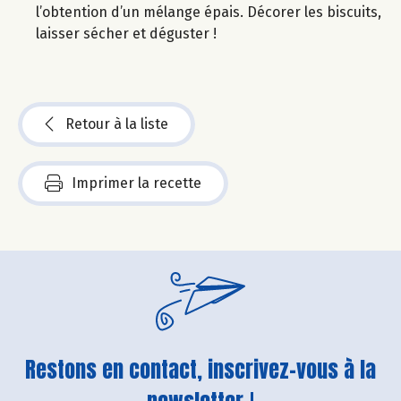
l’obtention d’un mélange épais. Décorer les biscuits,
laisser sécher et déguster !
Retour à la liste
Imprimer la recette
Restons en contact, inscrivez-vous à la