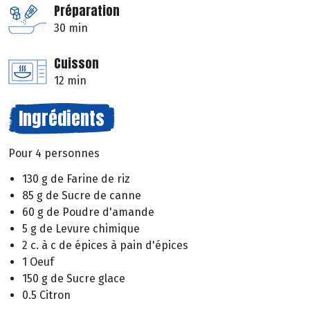
Préparation
30 min
Cuisson
12 min
Ingrédients
Pour 4 personnes
130 g de Farine de riz
85 g de Sucre de canne
60 g de Poudre d'amande
5 g de Levure chimique
2 c. à c de épices à pain d'épices
1 Oeuf
150 g de Sucre glace
0.5 Citron