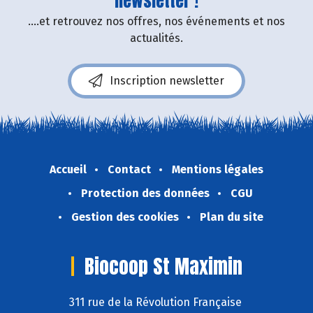
newsletter !
....et retrouvez nos offres, nos événements et nos
actualités.
Inscription newsletter
Accueil
Contact
Mentions légales
Protection des données
CGU
Gestion des cookies
Plan du site
Biocoop St Maximin
311 rue de la Révolution Française