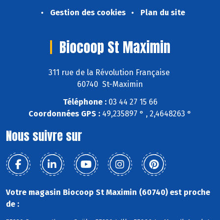
Gestion des cookies
Plan du site
Biocoop St Maximin
311 rue de la Révolution Française
60740 St-Maximin
Téléphone :
03 44 27 15 66
Coordonnées GPS :
49,235897 ° , 2,4648263 °
Nous suivre sur
Votre magasin Biocoop St Maximin (60740) est proche
de :