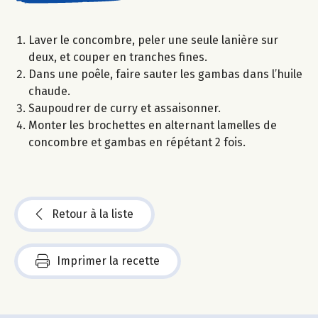
Laver le concombre, peler une seule lanière sur
deux, et couper en tranches fines.
Dans une poêle, faire sauter les gambas dans l’huile
chaude.
Saupoudrer de curry et assaisonner.
Monter les brochettes en alternant lamelles de
concombre et gambas en répétant 2 fois.
Retour à la liste
Imprimer la recette