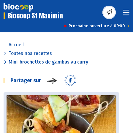
Biocoop St Maximin
Prochaine ouverture à 09:00
Accueil
Toutes nos recettes
Mini-brochettes de gambas au curry
Partager sur