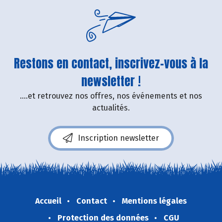
Restons en contact, inscrivez-vous à la
newsletter !
....et retrouvez nos offres, nos événements et nos
actualités.
Inscription newsletter
Accueil
Contact
Mentions légales
Protection des données
CGU