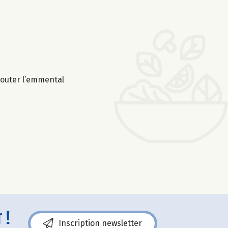
ajouter l’emmental
 !
Inscription newsletter