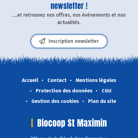
newsletter !
....et retrouvez nos offres, nos événements et nos
actualités.
Inscription newsletter
Accueil
Contact
Mentions légales
Protection des données
CGU
Gestion des cookies
Plan du site
Biocoop St Maximin