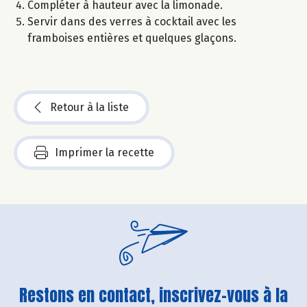
Compléter à hauteur avec la limonade.
Servir dans des verres à cocktail avec les
framboises entières et quelques glaçons.
Retour à la liste
Imprimer la recette
Restons en contact, inscrivez-vous à la