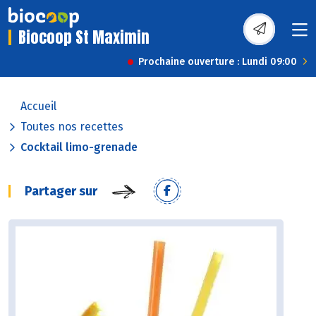
Biocoop St Maximin
Prochaine ouverture : Lundi 09:00
Accueil
Toutes nos recettes
Cocktail limo-grenade
Partager sur