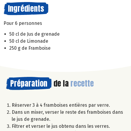
Ingrédients
Pour 6 personnes
50 cl de Jus de grenade
50 cl de Limonade
250 g de Framboise
Préparation
de la
recette
Réserver 3 à 4 framboises entières par verre.
Dans un mixer, verser le reste des framboises dans
le jus de grenade.
Filtrer et verser le jus obtenu dans les verres.