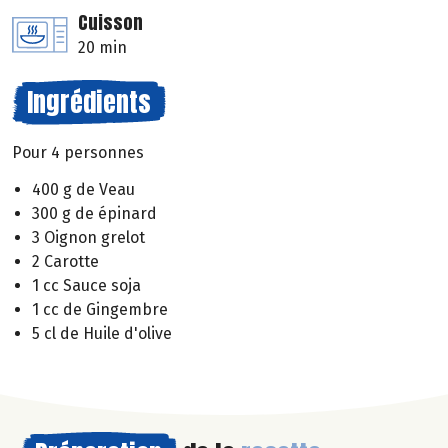
Cuisson
20 min
Ingrédients
Pour 4 personnes
400 g de Veau
300 g de épinard
3 Oignon grelot
2 Carotte
1 cc Sauce soja
1 cc de Gingembre
5 cl de Huile d'olive