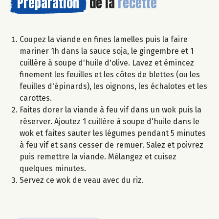
Préparation
de la
recette
Coupez la viande en fines lamelles puis la faire
mariner 1h dans la sauce soja, le gingembre et 1
cuillère à soupe d'huile d'olive. Lavez et émincez
finement les feuilles et les côtes de blettes (ou les
feuilles d'épinards), les oignons, les échalotes et les
carottes.
Faites dorer la viande à feu vif dans un wok puis la
réserver. Ajoutez 1 cuillère à soupe d'huile dans le
wok et faites sauter les légumes pendant 5 minutes
à feu vif et sans cesser de remuer. Salez et poivrez
puis remettre la viande. Mélangez et cuisez
quelques minutes.
Servez ce wok de veau avec du riz.