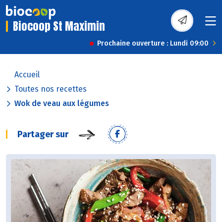
Biocoop St Maximin
Prochaine ouverture : Lundi 09:00
Accueil
Toutes nos recettes
Wok de veau aux légumes
Partager sur