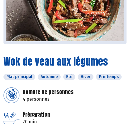
Wok de veau aux légumes
Plat principal
Automne
Eté
Hiver
Printemps
Nombre de personnes
4 personnes
Préparation
20 min