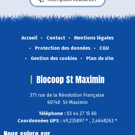
Accueil
Contact
Mentions légales
Protection des données
CGU
Gestion des cookies
Plan du site
Biocoop St Maximin
311 rue de la Révolution Française
60740 St-Maximin
Téléphone :
03 44 27 15 66
Coordonnées GPS :
49,235897 ° , 2,4648263 °
Nous suivre sur