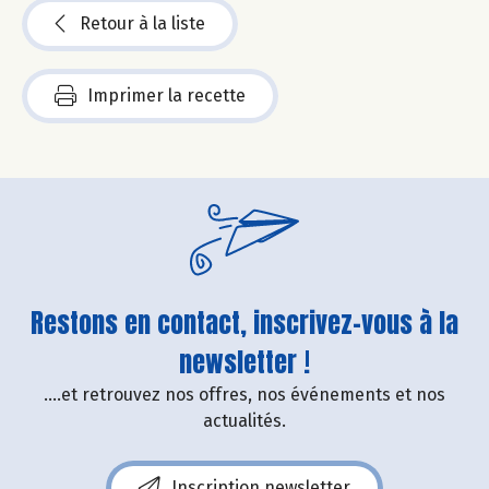
Retour à la liste
Imprimer la recette
Restons en contact, inscrivez-vous à la
newsletter !
....et retrouvez nos offres, nos événements et nos
actualités.
Inscription newsletter