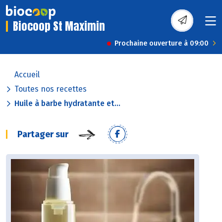
Biocoop St Maximin
Prochaine ouverture à 09:00
Accueil
Toutes nos recettes
Huile à barbe hydratante et...
Partager sur