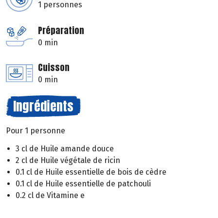
1 personnes
Préparation
0 min
Cuisson
0 min
Ingrédients
Pour 1 personne
3 cl de Huile amande douce
2 cl de Huile végétale de ricin
0.1 cl de Huile essentielle de bois de cèdre
0.1 cl de Huile essentielle de patchouli
0.2 cl de Vitamine e