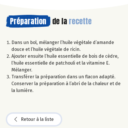
Préparation
de la
recette
Dans un bol, mélanger l’huile végétale d’amande
douce et l’huile végétale de ricin.
Ajouter ensuite l’huile essentielle de bois de cèdre,
l’huile essentielle de patchouli et la vitamine E.
Mélanger.
Transférer la préparation dans un flacon adapté.
Conserver la préparation à l’abri de la chaleur et de
la lumière.
Retour à la liste