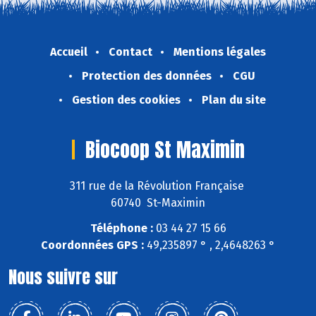
Accueil
Contact
Mentions légales
Protection des données
CGU
Gestion des cookies
Plan du site
Biocoop St Maximin
311 rue de la Révolution Française
60740 St-Maximin
Téléphone :
03 44 27 15 66
Coordonnées GPS :
49,235897 ° , 2,4648263 °
Nous suivre sur