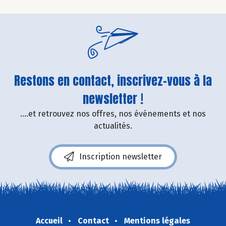
Restons en contact, inscrivez-vous à la
newsletter !
....et retrouvez nos offres, nos événements et nos
actualités.
Inscription newsletter
Accueil
Contact
Mentions légales