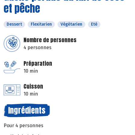
et pêche
Dessert
Flexitarien
Végétarien
Eté
Nombre de personnes
4 personnes
Préparation
10 min
Cuisson
10 min
Ingrédients
Pour 4 personnes