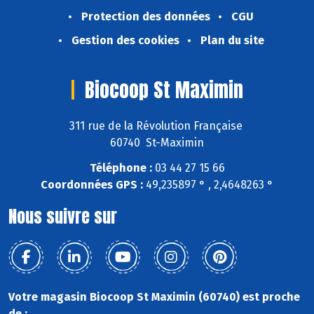
Protection des données
CGU
Gestion des cookies
Plan du site
Biocoop St Maximin
311 rue de la Révolution Française
60740 St-Maximin
Téléphone :
03 44 27 15 66
Coordonnées GPS :
49,235897 ° , 2,4648263 °
Nous suivre sur
Votre magasin Biocoop St Maximin (60740) est proche
de :