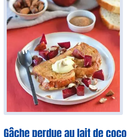
Gâche perdue au lait de coco