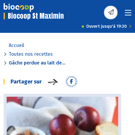
Biocoop St Maximin
Ouvert jusqu'à 19:30
Accueil
Toutes nos recettes
Gâche perdue au lait de...
Partager sur