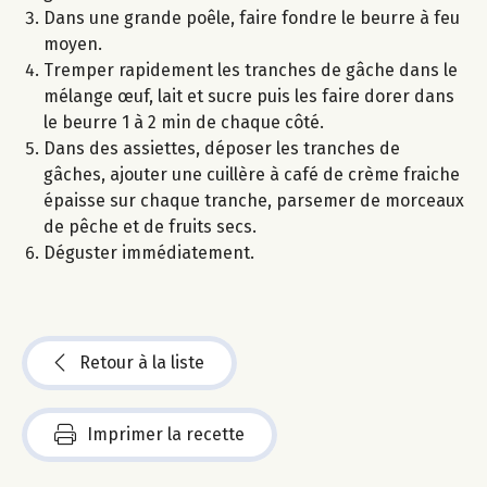
Dans une grande poêle, faire fondre le beurre à feu
moyen.
Tremper rapidement les tranches de gâche dans le
mélange œuf, lait et sucre puis les faire dorer dans
le beurre 1 à 2 min de chaque côté.
Dans des assiettes, déposer les tranches de
gâches, ajouter une cuillère à café de crème fraiche
épaisse sur chaque tranche, parsemer de morceaux
de pêche et de fruits secs.
Déguster immédiatement.
Retour à la liste
Imprimer la recette