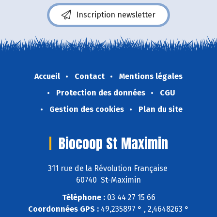
Inscription newsletter
Accueil
Contact
Mentions légales
Protection des données
CGU
Gestion des cookies
Plan du site
Biocoop St Maximin
311 rue de la Révolution Française
60740 St-Maximin
Téléphone :
03 44 27 15 66
Coordonnées GPS :
49,235897 ° , 2,4648263 °