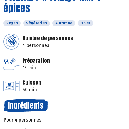
épices
Vegan
Végétarien
Automne
Hiver
Nombre de personnes
4 personnes
Préparation
15 min
Cuisson
60 min
Ingrédients
Pour 4 personnes