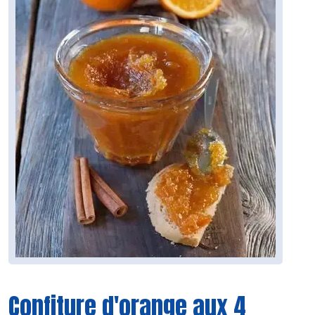
Confiture d'orange aux 4