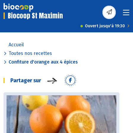
Biocoop St Maximin
Ouvert jusqu'à 19:30
Accueil
Toutes nos recettes
Confiture d'orange aux 4 épices
Partager sur