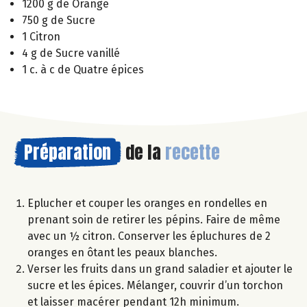
1200 g de Orange
750 g de Sucre
1 Citron
4 g de Sucre vanillé
1 c. à c de Quatre épices
Préparation
de la
recette
Eplucher et couper les oranges en rondelles en
prenant soin de retirer les pépins. Faire de même
avec un ½ citron. Conserver les épluchures de 2
oranges en ôtant les peaux blanches.
Verser les fruits dans un grand saladier et ajouter le
sucre et les épices. Mélanger, couvrir d’un torchon
et laisser macérer pendant 12h minimum.