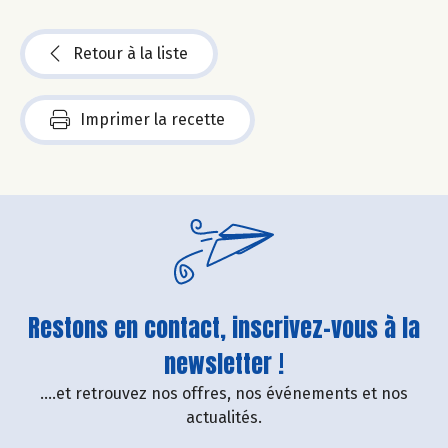
Retour à la liste
Imprimer la recette
Restons en contact, inscrivez-vous à la
newsletter !
....et retrouvez nos offres, nos événements et nos
actualités.