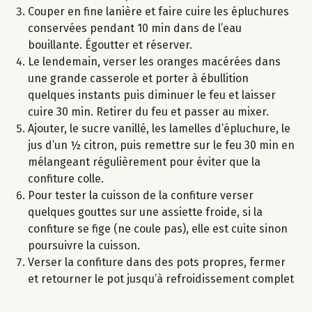
Couper en fine lanière et faire cuire les épluchures
conservées pendant 10 min dans de l’eau
bouillante. Égoutter et réserver.
Le lendemain, verser les oranges macérées dans
une grande casserole et porter à ébullition
quelques instants puis diminuer le feu et laisser
cuire 30 min. Retirer du feu et passer au mixer.
Ajouter, le sucre vanillé, les lamelles d’épluchure, le
jus d’un ½ citron, puis remettre sur le feu 30 min en
mélangeant régulièrement pour éviter que la
confiture colle.
Pour tester la cuisson de la confiture verser
quelques gouttes sur une assiette froide, si la
confiture se fige (ne coule pas), elle est cuite sinon
poursuivre la cuisson.
Verser la confiture dans des pots propres, fermer
et retourner le pot jusqu’à refroidissement complet