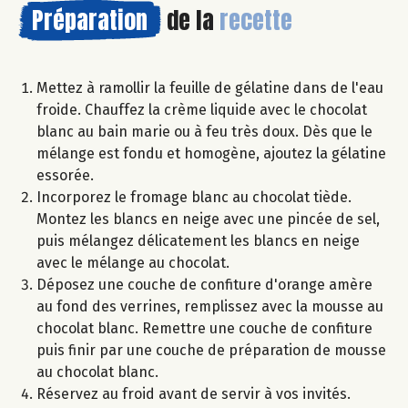
Préparation
de la
recette
Mettez à ramollir la feuille de gélatine dans de l'eau
froide. Chauffez la crème liquide avec le chocolat
blanc au bain marie ou à feu très doux. Dès que le
mélange est fondu et homogène, ajoutez la gélatine
essorée.
Incorporez le fromage blanc au chocolat tiède.
Montez les blancs en neige avec une pincée de sel,
puis mélangez délicatement les blancs en neige
avec le mélange au chocolat.
Déposez une couche de confiture d'orange amère
au fond des verrines, remplissez avec la mousse au
chocolat blanc. Remettre une couche de confiture
puis finir par une couche de préparation de mousse
au chocolat blanc.
Réservez au froid avant de servir à vos invités.