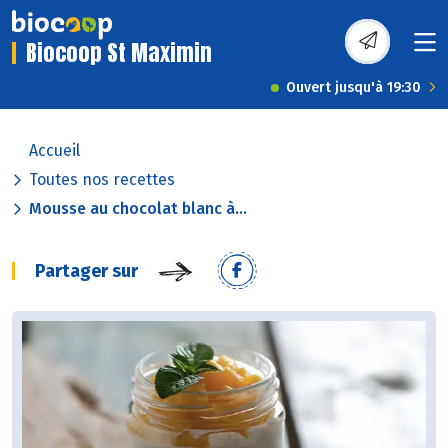
Biocoop St Maximin
Ouvert jusqu'à 19:30
Accueil
Toutes nos recettes
Mousse au chocolat blanc à...
Partager sur