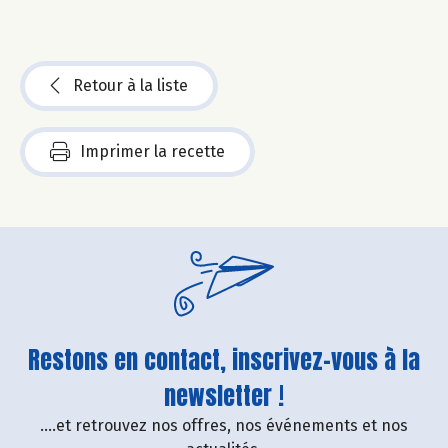
Retour à la liste
Imprimer la recette
Restons en contact, inscrivez-vous à la
newsletter !
....et retrouvez nos offres, nos événements et nos