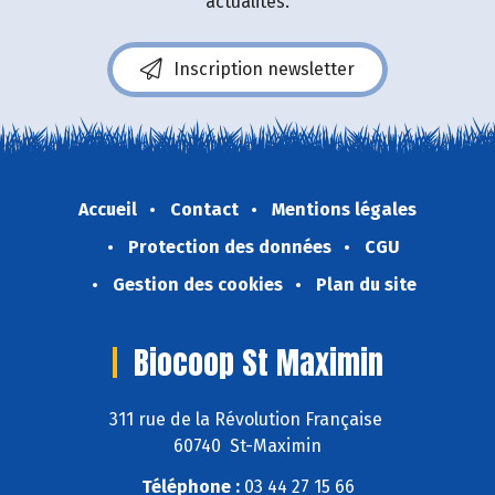
actualités.
Inscription newsletter
Accueil
Contact
Mentions légales
Protection des données
CGU
Gestion des cookies
Plan du site
Biocoop St Maximin
311 rue de la Révolution Française
60740 St-Maximin
Téléphone :
03 44 27 15 66