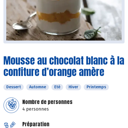
Mousse au chocolat blanc à la
confiture d’orange amère
Dessert
Automne
Eté
Hiver
Printemps
Nombre de personnes
4 personnes
Préparation