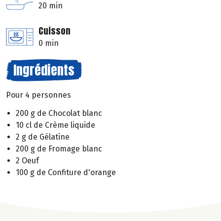
20 min
Cuisson
0 min
Ingrédients
Pour 4 personnes
200 g de Chocolat blanc
10 cl de Crème liquide
2 g de Gélatine
200 g de Fromage blanc
2 Oeuf
100 g de Confiture d'orange