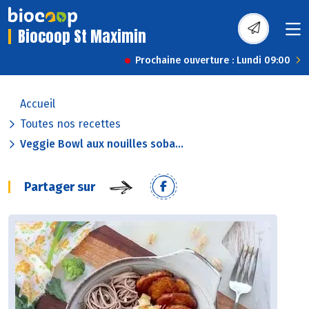
Biocoop St Maximin
Prochaine ouverture : Lundi 09:00
Accueil
Toutes nos recettes
Veggie Bowl aux nouilles soba...
Partager sur