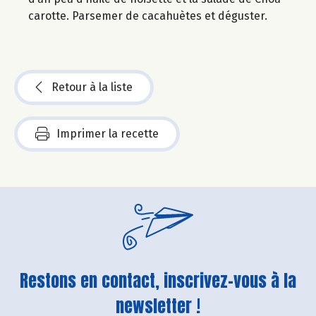
carotte. Parsemer de cacahuètes et déguster.
Retour à la liste
Imprimer la recette
Restons en contact, inscrivez-vous à la
newsletter !