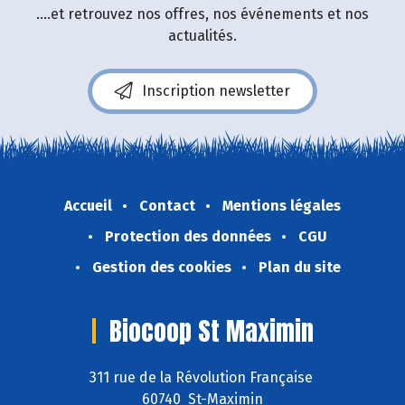
....et retrouvez nos offres, nos événements et nos
actualités.
Inscription newsletter
Accueil
Contact
Mentions légales
Protection des données
CGU
Gestion des cookies
Plan du site
Biocoop St Maximin
311 rue de la Révolution Française
60740 St-Maximin