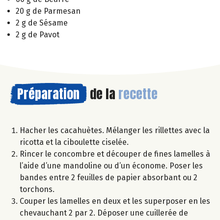
20 g de Parmesan
2 g de Sésame
2 g de Pavot
Préparation
de la
recette
Hacher les cacahuètes. Mélanger les rillettes avec la
ricotta et la ciboulette ciselée.
Rincer le concombre et découper de fines lamelles à
l’aide d’une mandoline ou d’un économe. Poser les
bandes entre 2 feuilles de papier absorbant ou 2
torchons.
Couper les lamelles en deux et les superposer en les
chevauchant 2 par 2. Déposer une cuillerée de