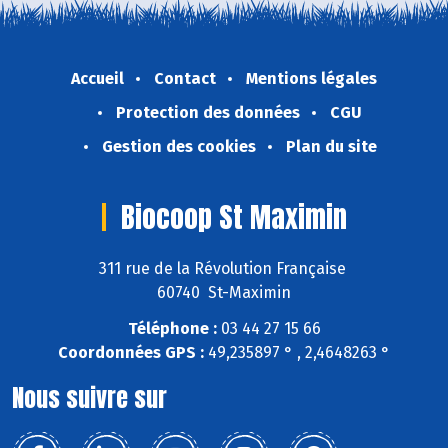
Accueil
Contact
Mentions légales
Protection des données
CGU
Gestion des cookies
Plan du site
Biocoop St Maximin
311 rue de la Révolution Française
60740 St-Maximin
Téléphone :
03 44 27 15 66
Coordonnées GPS :
49,235897 ° , 2,4648263 °
Nous suivre sur