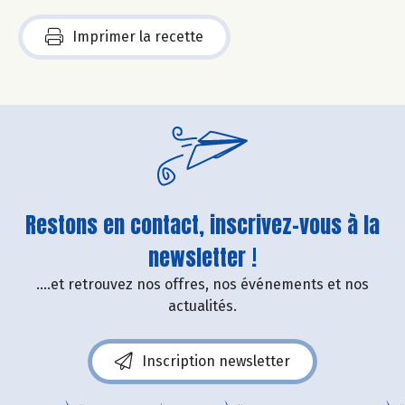
Imprimer la recette
Restons en contact, inscrivez-vous à la
newsletter !
....et retrouvez nos offres, nos événements et nos
actualités.
Inscription newsletter