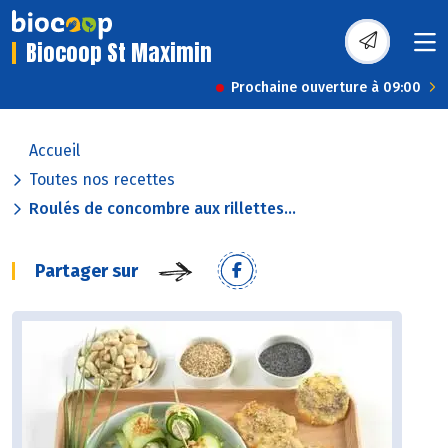
Biocoop St Maximin
Prochaine ouverture à 09:00
Accueil
Toutes nos recettes
Roulés de concombre aux rillettes...
Partager sur