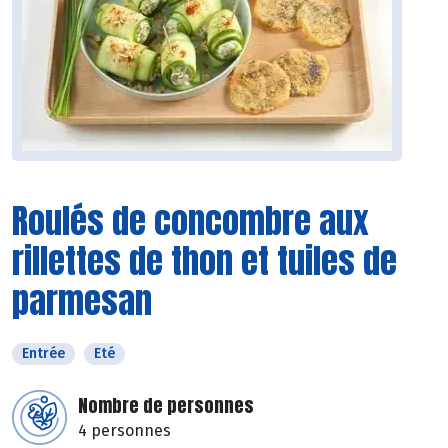
Roulés de concombre aux
rillettes de thon et tuiles de
parmesan
Entrée
Eté
Nombre de personnes
4 personnes