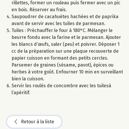
rillettes, former un rouleau puis fermer avec un pic
en bois. Réserver au frais.
Saupoudrer de cacahuètes hachées et de paprika
avant de servir avec les tuiles de parmesan.
Tuiles : Préchauffer le four à 180°C. Mélanger le
beurre fondu avec la farine et le parmesan. Ajouter
les blancs d’œufs, saler (peu) et poivrer. Déposer 1
cc de la préparation sur une plaque recouverte de
papier cuisson en formant des petits cercles.
Parsemer de graines (sésame, pavot), épices ou
herbes à votre goût. Enfourner 10 min en surveillant
bien la cuisson.
Servir les roulés de concombre avec les tuilesà
l’apéritif.
Retour à la liste