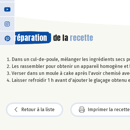
Préparation
de la
recette
Dans un cul-de-poule, mélanger les ingrédients secs p
Les rassembler pour obtenir un appareil homogène et l
Verser dans un moule à cake après l'avoir chemisé ave
Laisser refroidir 1 h avant d'ajouter le glaçage obtenu
Retour à la liste
Imprimer la recette