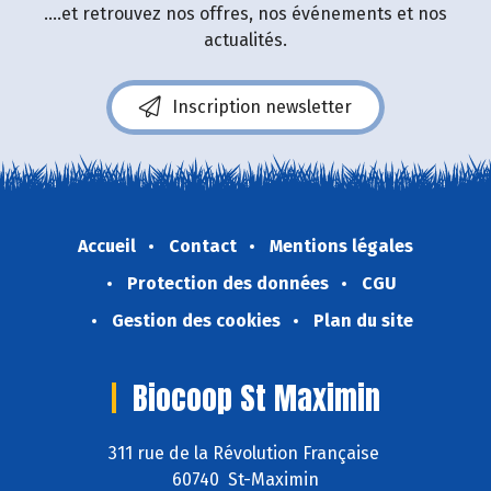
....et retrouvez nos offres, nos événements et nos
actualités.
Inscription newsletter
Accueil
Contact
Mentions légales
Protection des données
CGU
Gestion des cookies
Plan du site
Biocoop St Maximin
311 rue de la Révolution Française
60740 St-Maximin