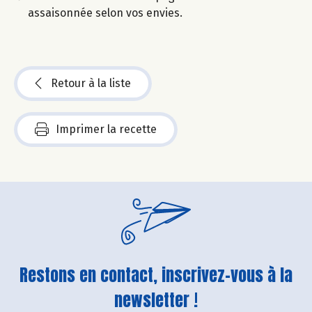
assaisonnée selon vos envies.
Retour à la liste
Imprimer la recette
Restons en contact, inscrivez-vous à la
newsletter !