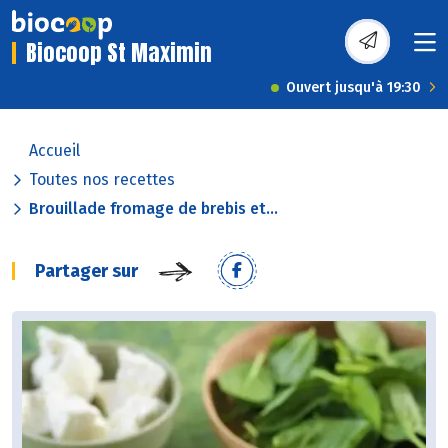
Biocoop St Maximin
Ouvert jusqu'à 19:30
Accueil
Toutes nos recettes
Brouillade fromage de brebis et...
Partager sur