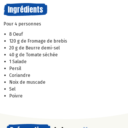
Ingrédients
Pour 4 personnes
8 Oeuf
120 g de Fromage de brebis
20 g de Beurre demi-sel
40 g de Tomate séchée
1 Salade
Persil
Coriandre
Noix de muscade
Sel
Poivre