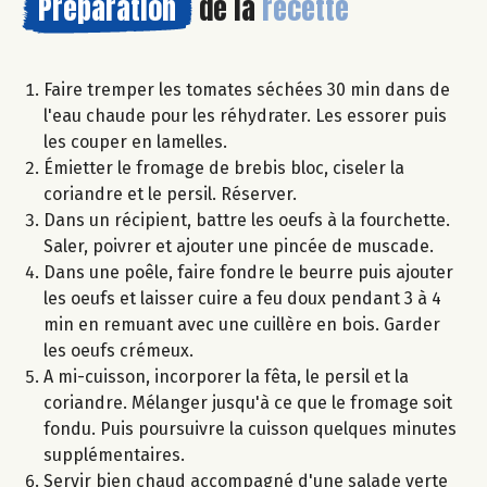
Préparation
de la
recette
Faire tremper les tomates séchées 30 min dans de
l'eau chaude pour les réhydrater. Les essorer puis
les couper en lamelles.
Émietter le fromage de brebis bloc, ciseler la
coriandre et le persil. Réserver.
Dans un récipient, battre les oeufs à la fourchette.
Saler, poivrer et ajouter une pincée de muscade.
Dans une poêle, faire fondre le beurre puis ajouter
les oeufs et laisser cuire a feu doux pendant 3 à 4
min en remuant avec une cuillère en bois. Garder
les oeufs crémeux.
A mi-cuisson, incorporer la fêta, le persil et la
coriandre. Mélanger jusqu'à ce que le fromage soit
fondu. Puis poursuivre la cuisson quelques minutes
supplémentaires.
Servir bien chaud accompagné d'une salade verte