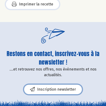
Imprimer la recette
Restons en contact, inscrivez-vous à la
newsletter !
....et retrouvez nos offres, nos événements et nos
actualités.
Inscription newsletter