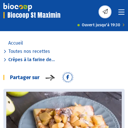
Biocoop St Maximin
Ouvert jusqu'à 19:30
Accueil
Toutes nos recettes
Crêpes à la farine de...
Partager sur