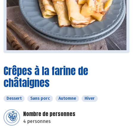
Crêpes à la farine de
châtaignes
Dessert
Sans porc
Automne
Hiver
Nombre de personnes
4 personnes