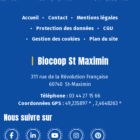
Accueil
Contact
Mentions légales
Protection des données
CGU
Gestion des cookies
Plan du site
Biocoop St Maximin
311 rue de la Révolution Française
60740 St-Maximin
Téléphone :
03 44 27 15 66
Coordonnées GPS :
49,235897 ° , 2,4648263 °
Nous suivre sur