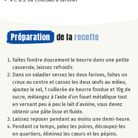
Préparation
de la
recette
Faites fondre doucement le beurre dans une petite
casserole, laissez refroidir.
Dans un saladier versez les deux farines, faites un
creux au centre et cassez les deux œufs au milieu,
ajoutez le sel, 1 cuillerée de beurre fondue et 10g de
sucre, mélangez à l’aide d’un fouet métallique tout
en versant peu à peu le lait d’avoine, vous devez
obtenir une pâte lisse et fluide.
Laissez reposer pendant au moins une demi-heure.
Pendant ce temps, pelez les poires, découpez-les
en quartiers, éliminez les cœurs et les pépins.