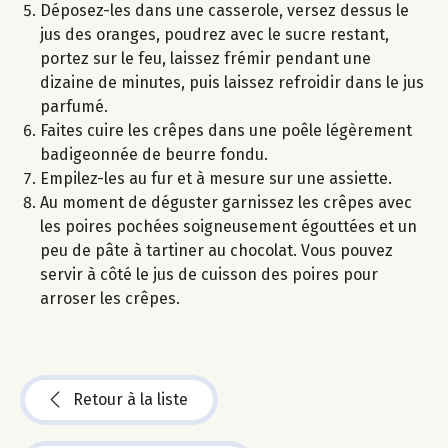
Déposez-les dans une casserole, versez dessus le
jus des oranges, poudrez avec le sucre restant,
portez sur le feu, laissez frémir pendant une
dizaine de minutes, puis laissez refroidir dans le jus
parfumé.
Faites cuire les crêpes dans une poêle légèrement
badigeonnée de beurre fondu.
Empilez-les au fur et à mesure sur une assiette.
Au moment de déguster garnissez les crêpes avec
les poires pochées soigneusement égouttées et un
peu de pâte à tartiner au chocolat. Vous pouvez
servir à côté le jus de cuisson des poires pour
arroser les crêpes.
Retour à la liste