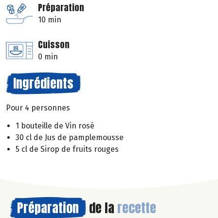
Préparation
10 min
Cuisson
0 min
Ingrédients
Pour 4 personnes
1 bouteille de Vin rosé
30 cl de Jus de pamplemousse
5 cl de Sirop de fruits rouges
Préparation
de la
recette