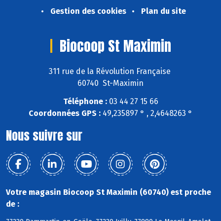
Gestion des cookies
Plan du site
Biocoop St Maximin
311 rue de la Révolution Française
60740 St-Maximin
Téléphone :
03 44 27 15 66
Coordonnées GPS :
49,235897 ° , 2,4648263 °
Nous suivre sur
Votre magasin Biocoop St Maximin (60740) est proche
de :