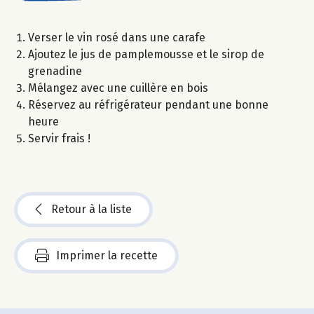
Verser le vin rosé dans une carafe
Ajoutez le jus de pamplemousse et le sirop de
grenadine
Mélangez avec une cuillère en bois
Réservez au réfrigérateur pendant une bonne
heure
Servir frais !
Retour à la liste
Imprimer la recette