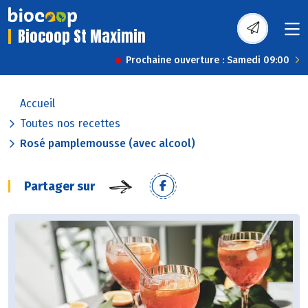
Biocoop St Maximin
Prochaine ouverture : Samedi 09:00
Accueil
Toutes nos recettes
Rosé pamplemousse (avec alcool)
Partager sur