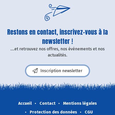
Restons en contact, inscrivez-vous à la
newsletter !
....et retrouvez nos offres, nos événements et nos
actualités.
Inscription newsletter
Accueil
Contact
Mentions légales
Protection des données
CGU