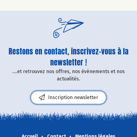
Restons en contact, inscrivez-vous à la
newsletter !
....et retrouvez nos offres, nos événements et nos
actualités.
Inscription newsletter
Accueil
Contact
Mentions légales