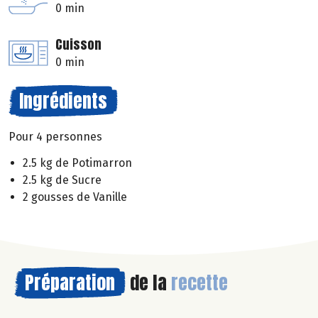
0 min
Cuisson
0 min
Ingrédients
Pour 4 personnes
2.5 kg de Potimarron
2.5 kg de Sucre
2 gousses de Vanille
Préparation
de la
recette