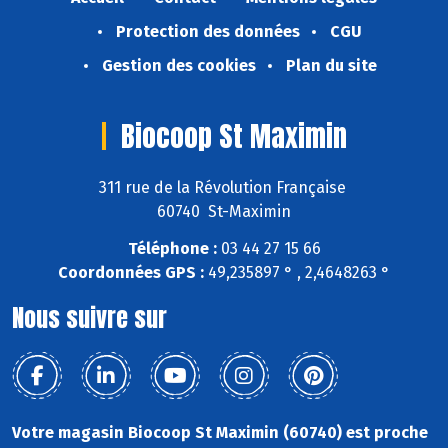
Protection des données
CGU
Gestion des cookies
Plan du site
Biocoop St Maximin
311 rue de la Révolution Française
60740 St-Maximin
Téléphone :
03 44 27 15 66
Coordonnées GPS :
49,235897 ° , 2,4648263 °
Nous suivre sur
Votre magasin Biocoop St Maximin (60740) est proche