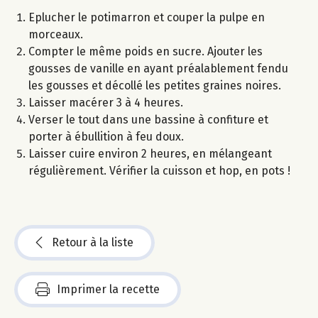
Eplucher le potimarron et couper la pulpe en
morceaux.
Compter le même poids en sucre. Ajouter les
gousses de vanille en ayant préalablement fendu
les gousses et décollé les petites graines noires.
Laisser macérer 3 à 4 heures.
Verser le tout dans une bassine à confiture et
porter à ébullition à feu doux.
Laisser cuire environ 2 heures, en mélangeant
régulièrement. Vérifier la cuisson et hop, en pots !
Retour à la liste
Imprimer la recette