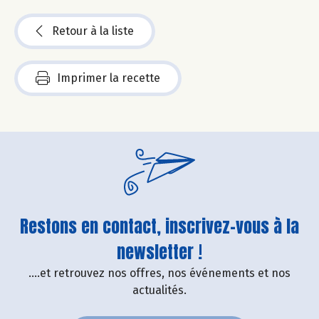
Retour à la liste
Imprimer la recette
Restons en contact, inscrivez-vous à la
newsletter !
....et retrouvez nos offres, nos événements et nos
actualités.