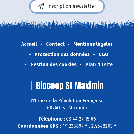
Inscription newsletter
Accueil
Contact
Mentions légales
Protection des données
CGU
Gestion des cookies
Plan du site
Biocoop St Maximin
311 rue de la Révolution Française
60740 St-Maximin
Téléphone :
03 44 27 15 66
Coordonnées GPS :
49,235897 ° , 2,4648263 °