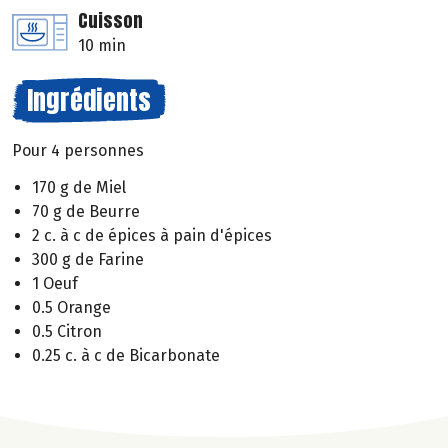
Cuisson
10 min
Ingrédients
Pour 4 personnes
170 g de Miel
70 g de Beurre
2 c. à c de épices à pain d'épices
300 g de Farine
1 Oeuf
0.5 Orange
0.5 Citron
0.25 c. à c de Bicarbonate