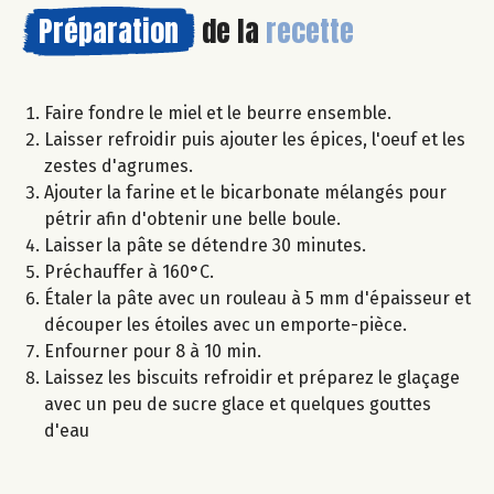
Préparation
de la
recette
Faire fondre le miel et le beurre ensemble.
Laisser refroidir puis ajouter les épices, l'oeuf et les
zestes d'agrumes.
Ajouter la farine et le bicarbonate mélangés pour
pétrir afin d'obtenir une belle boule.
Laisser la pâte se détendre 30 minutes.
Préchauffer à 160°C.
Étaler la pâte avec un rouleau à 5 mm d'épaisseur et
découper les étoiles avec un emporte-pièce.
Enfourner pour 8 à 10 min.
Laissez les biscuits refroidir et préparez le glaçage
avec un peu de sucre glace et quelques gouttes
d'eau