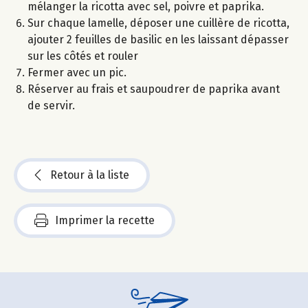
mélanger la ricotta avec sel, poivre et paprika.
Sur chaque lamelle, déposer une cuillère de ricotta,
ajouter 2 feuilles de basilic en les laissant dépasser
sur les côtés et rouler
Fermer avec un pic.
Réserver au frais et saupoudrer de paprika avant
de servir.
Retour à la liste
Imprimer la recette