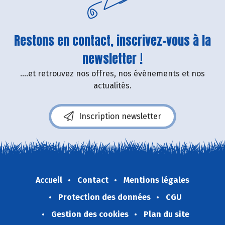
Restons en contact, inscrivez-vous à la
newsletter !
....et retrouvez nos offres, nos événements et nos
actualités.
Inscription newsletter
Accueil
Contact
Mentions légales
Protection des données
CGU
Gestion des cookies
Plan du site