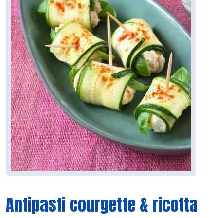
Antipasti courgette & ricotta