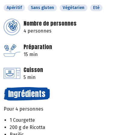
Apéritif
Sans gluten
Végétarien
Eté
Nombre de personnes
4 personnes
Préparation
15 min
Cuisson
5 min
Ingrédients
Pour 4 personnes
1 Courgette
200 g de Ricotta
Basilic