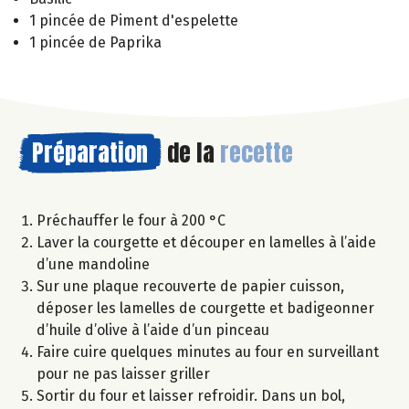
1 pincée de Piment d'espelette
1 pincée de Paprika
Préparation
de la
recette
Préchauffer le four à 200 °C
Laver la courgette et découper en lamelles à l’aide
d’une mandoline
Sur une plaque recouverte de papier cuisson,
déposer les lamelles de courgette et badigeonner
d’huile d’olive à l’aide d’un pinceau
Faire cuire quelques minutes au four en surveillant
pour ne pas laisser griller
Sortir du four et laisser refroidir. Dans un bol,