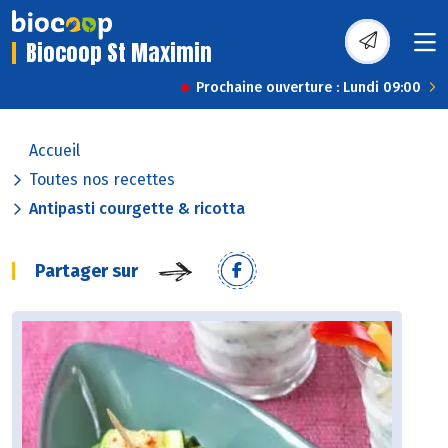
Biocoop St Maximin
Prochaine ouverture : Lundi 09:00
Accueil
Toutes nos recettes
Antipasti courgette & ricotta
Partager sur