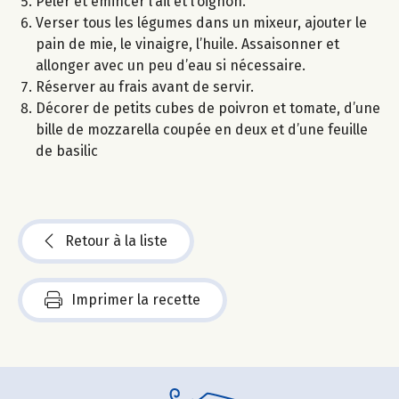
Peler et émincer l’ail et l’oignon.
Verser tous les légumes dans un mixeur, ajouter le
pain de mie, le vinaigre, l’huile. Assaisonner et
allonger avec un peu d’eau si nécessaire.
Réserver au frais avant de servir.
Décorer de petits cubes de poivron et tomate, d’une
bille de mozzarella coupée en deux et d’une feuille
de basilic
Retour à la liste
Imprimer la recette