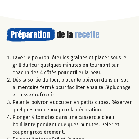
Préparation
de la
recette
Laver le poivron, ôter les graines et placer sous le
grill du four quelques minutes en tournant sur
chacun des 4 côtés pour griller la peau.
Dés la sortie du four, placer le poivron dans un sac
alimentaire fermé pour faciliter ensuite l’épluchage
et laisser refroidir.
Peler le poivron et couper en petits cubes. Réserver
quelques morceaux pour la décoration.
Plonger 4 tomates dans une casserole d’eau
bouillante pendant quelques minutes. Peler et
couper grossièrement.