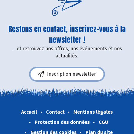
Restons en contact, inscrivez-vous à la
newsletter !
....et retrouvez nos offres, nos événements et nos
actualités.
Inscription newsletter
Accueil
Contact
Mentions légales
Protection des données
CGU
Gestion des cookies
Plan du site