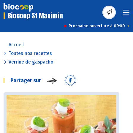
Biocoop St Maximin
Prochaine ouverture à 09:00
Accueil
Toutes nos recettes
Verrine de gaspacho
Partager sur