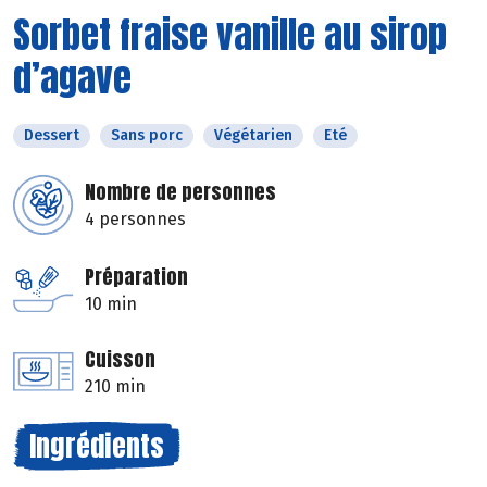
Sorbet fraise vanille au sirop
d’agave
Dessert
Sans porc
Végétarien
Eté
Nombre de personnes
4 personnes
Préparation
10 min
Cuisson
210 min
Ingrédients