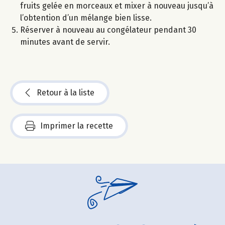
fruits gelée en morceaux et mixer à nouveau jusqu’à
l’obtention d’un mélange bien lisse.
Réserver à nouveau au congélateur pendant 30
minutes avant de servir.
Retour à la liste
Imprimer la recette