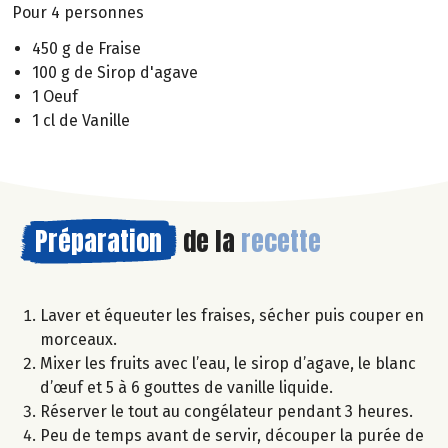
Pour 4 personnes
450 g de Fraise
100 g de Sirop d'agave
1 Oeuf
1 cl de Vanille
Préparation
de la
recette
Laver et équeuter les fraises, sécher puis couper en
morceaux.
Mixer les fruits avec l’eau, le sirop d’agave, le blanc
d’œuf et 5 à 6 gouttes de vanille liquide.
Réserver le tout au congélateur pendant 3 heures.
Peu de temps avant de servir, découper la purée de