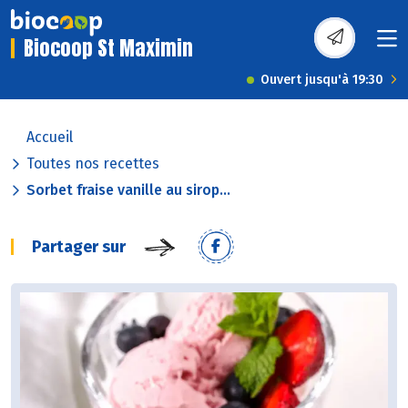
Biocoop St Maximin
Ouvert jusqu'à 19:30
Accueil
Toutes nos recettes
Sorbet fraise vanille au sirop...
Partager sur