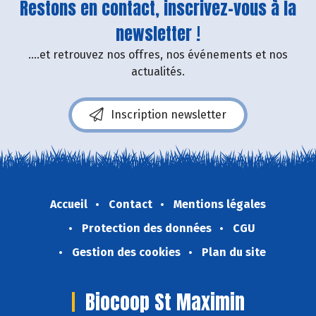
Restons en contact, inscrivez-vous à la
newsletter !
....et retrouvez nos offres, nos événements et nos
actualités.
Inscription newsletter
Accueil
Contact
Mentions légales
Protection des données
CGU
Gestion des cookies
Plan du site
Biocoop St Maximin