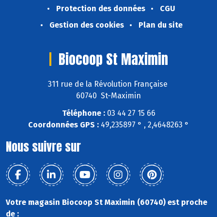
Protection des données
CGU
Gestion des cookies
Plan du site
Biocoop St Maximin
311 rue de la Révolution Française
60740 St-Maximin
Téléphone :
03 44 27 15 66
Coordonnées GPS :
49,235897 ° , 2,4648263 °
Nous suivre sur
Votre magasin Biocoop St Maximin (60740) est proche
de :