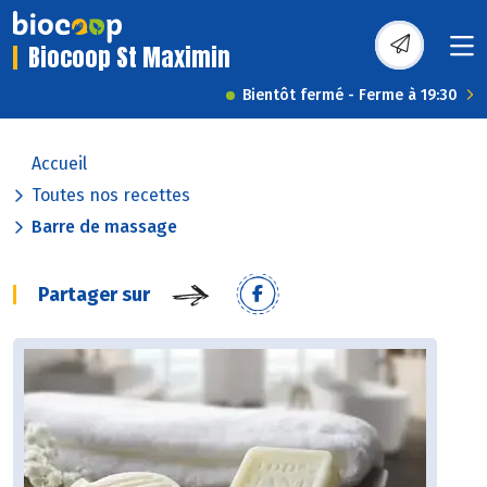
Biocoop St Maximin
Bientôt fermé - Ferme à 19:30
Accueil
Toutes nos recettes
Barre de massage
Partager sur