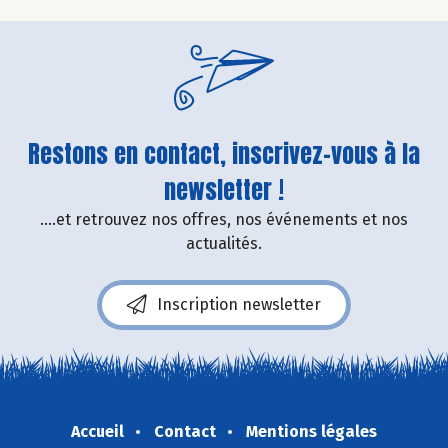
Restons en contact, inscrivez-vous à la
newsletter !
....et retrouvez nos offres, nos événements et nos
actualités.
Inscription newsletter
Accueil
Contact
Mentions légales