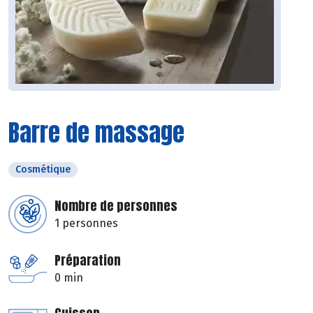
Barre de massage
Cosmétique
Nombre de personnes
1 personnes
Préparation
0 min