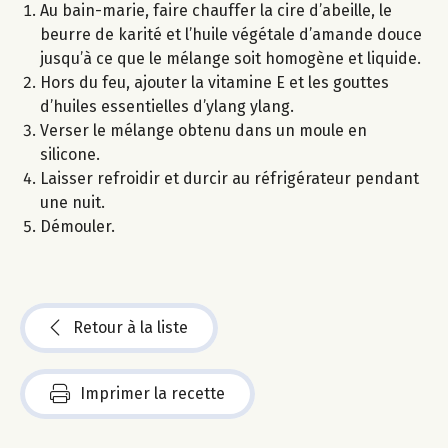
Au bain-marie, faire chauffer la cire d’abeille, le
beurre de karité et l’huile végétale d’amande douce
jusqu’à ce que le mélange soit homogène et liquide.
Hors du feu, ajouter la vitamine E et les gouttes
d’huiles essentielles d’ylang ylang.
Verser le mélange obtenu dans un moule en
silicone.
Laisser refroidir et durcir au réfrigérateur pendant
une nuit.
Démouler.
Retour à la liste
Imprimer la recette