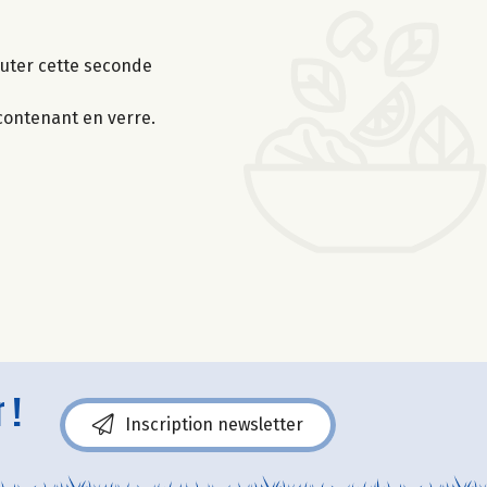
jouter cette seconde
 contenant en verre.
 !
Inscription newsletter