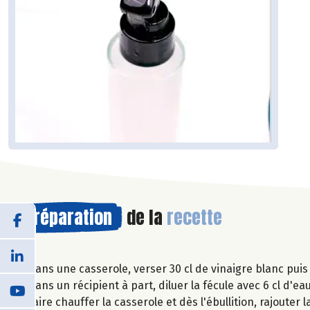
Préparation
de la
recette
Dans une casserole, verser 30 cl de vinaigre blanc puis 
Dans un récipient à part, diluer la fécule avec 6 cl d'eau
Faire chauffer la casserole et dès l'ébullition, rajouter