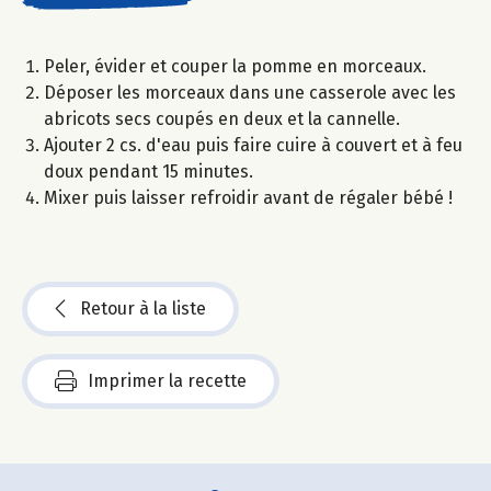
Peler, évider et couper la pomme en morceaux.
Déposer les morceaux dans une casserole avec les
abricots secs coupés en deux et la cannelle.
Ajouter 2 cs. d'eau puis faire cuire à couvert et à feu
doux pendant 15 minutes.
Mixer puis laisser refroidir avant de régaler bébé !
Retour à la liste
Imprimer la recette