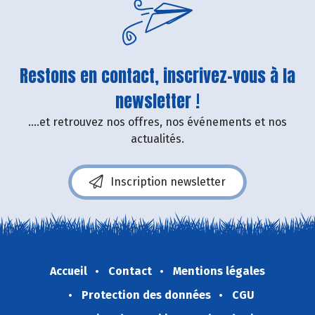
Restons en contact, inscrivez-vous à la
newsletter !
....et retrouvez nos offres, nos événements et nos
actualités.
Inscription newsletter
Accueil
Contact
Mentions légales
Protection des données
CGU