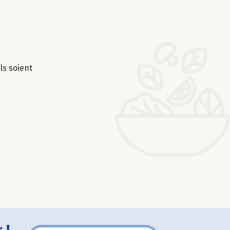
ls soient