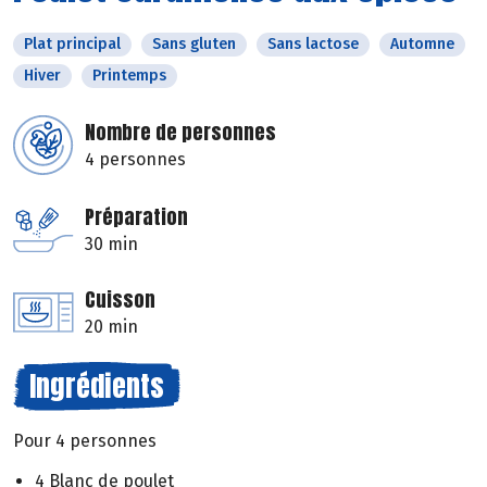
Plat principal
Sans gluten
Sans lactose
Automne
Hiver
Printemps
Nombre de personnes
4 personnes
Préparation
30 min
Cuisson
20 min
Ingrédients
Pour 4 personnes
4 Blanc de poulet