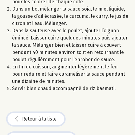
pour les colorer de chaque côté.
Dans un bol mélanger la sauce soja, le miel liquide,
la gousse d’ail écrasée, le curcuma, le curry, le jus de
citron et l’eau. Mélanger.
Dans la sauteuse avec le poulet, ajouter l’oignon
émincé. Laisser cuire quelques minutes puis ajouter
la sauce. Mélanger bien et laisser cuire à couvert
pendant 40 minutes environ tout en retournant le
poulet régulièrement pour l’enrober de sauce.
En fin de cuisson, augmenter légèrement le feu
pour réduire et faire caraméliser la sauce pendant
une dizaine de minutes.
Servir bien chaud accompagné de riz basmati.
Retour à la liste