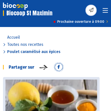
Biocoop St Maximin
Prochaine ouverture à 09:00
Accueil
Toutes nos recettes
Poulet caramélisé aux épices
Partager sur