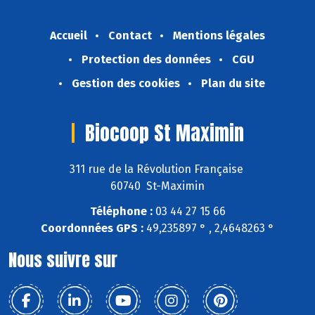
Accueil
Contact
Mentions légales
Protection des données
CGU
Gestion des cookies
Plan du site
Biocoop St Maximin
311 rue de la Révolution Française
60740 St-Maximin
Téléphone :
03 44 27 15 66
Coordonnées GPS :
49,235897 ° , 2,4648263 °
Nous suivre sur