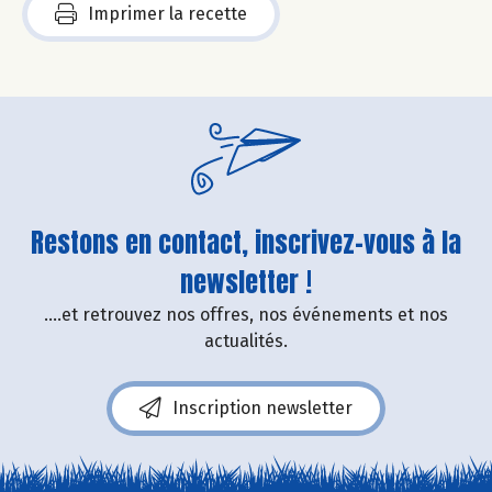
Imprimer la recette
Restons en contact, inscrivez-vous à la
newsletter !
....et retrouvez nos offres, nos événements et nos
actualités.
Inscription newsletter