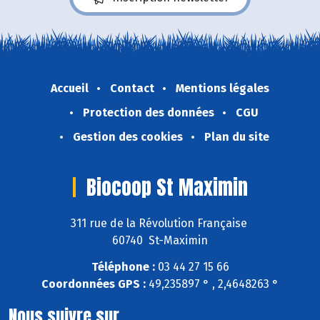
Accueil
Contact
Mentions légales
Protection des données
CGU
Gestion des cookies
Plan du site
Biocoop St Maximin
311 rue de la Révolution Française
60740 St-Maximin
Téléphone :
03 44 27 15 66
Coordonnées GPS :
49,235897 ° , 2,4648263 °
Nous suivre sur