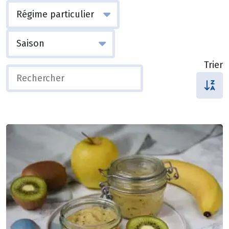
Trier