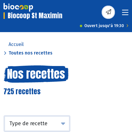
Biocoop St Maximin
Ouvert jusqu'à 19:30
Accueil
Toutes nos recettes
Nos recettes
725 recettes