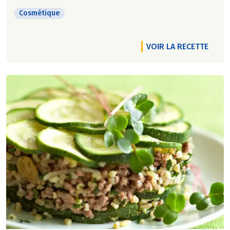
Cosmétique
VOIR LA RECETTE