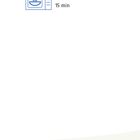
15 min